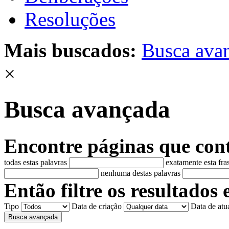
Resoluções
Mais buscados:
Busca ava
×
Busca avançada
Encontre páginas que con
todas estas palavras
exatamente esta fra
nenhuma destas palavras
Então filtre os resultados 
Tipo
Data de criação
Data de atu