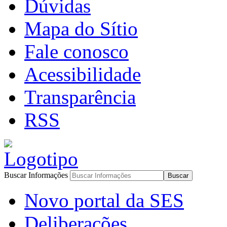
Dúvidas
Mapa do Sítio
Fale conosco
Acessibilidade
Transparência
RSS
Buscar Informações
Novo portal da SES
Deliberações