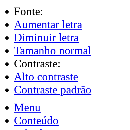
Fonte:
Aumentar letra
Diminuir letra
Tamanho normal
Contraste:
Alto contraste
Contraste padrão
Menu
Conteúdo